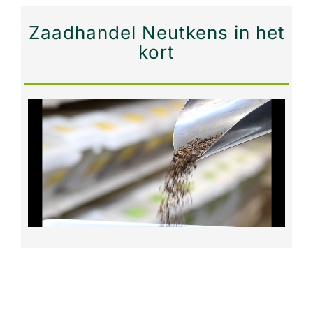
Zaadhandel Neutkens in het
kort