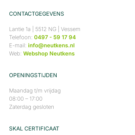
CONTACTGEGEVENS
Lantie 1a | 5512 NG | Vessem
Telefoon:
0497 - 59 17 94
E-mail:
info@neutkens.nl
Web:
Webshop Neutkens
OPENINGSTIJDEN
Maandag t/m vrijdag
08:00 – 17:00
Zaterdag gesloten
SKAL CERTIFICAAT