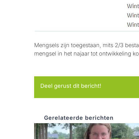
Mengsels zijn toegestaan, mits 2/3 best
mengsel in het najaar tot ontwikkeling k
Deel gerust dit bericht!
Gerelateerde berichten