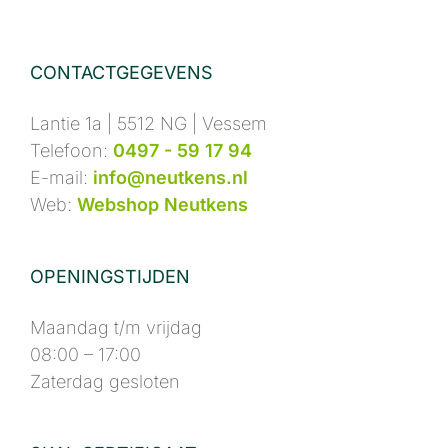
CONTACTGEGEVENS
Lantie 1a | 5512 NG | Vessem
Telefoon:
0497 - 59 17 94
E-mail:
info@neutkens.nl
Web:
Webshop Neutkens
OPENINGSTIJDEN
Maandag t/m vrijdag
08:00 – 17:00
Zaterdag gesloten