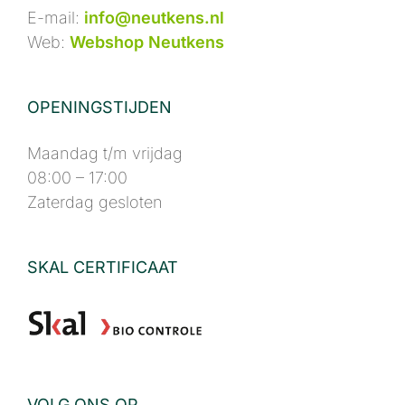
E-mail:
info@neutkens.nl
Web:
Webshop Neutkens
OPENINGSTIJDEN
Maandag t/m vrijdag
08:00 – 17:00
Zaterdag gesloten
SKAL CERTIFICAAT
VOLG ONS OP