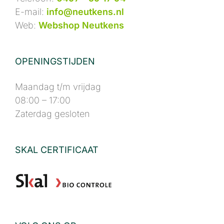
E-mail:
info@neutkens.nl
Web:
Webshop Neutkens
OPENINGSTIJDEN
Maandag t/m vrijdag
08:00 – 17:00
Zaterdag gesloten
SKAL CERTIFICAAT