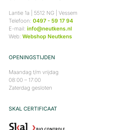
Lantie 1a | 5512 NG | Vessem
Telefoon:
0497 - 59 17 94
E-mail:
info@neutkens.nl
Web:
Webshop Neutkens
OPENINGSTIJDEN
Maandag t/m vrijdag
08:00 – 17:00
Zaterdag gesloten
SKAL CERTIFICAAT