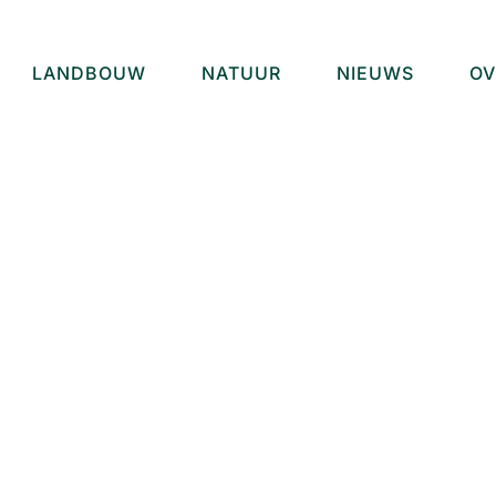
LANDBOUW
NATUUR
NIEUWS
OV