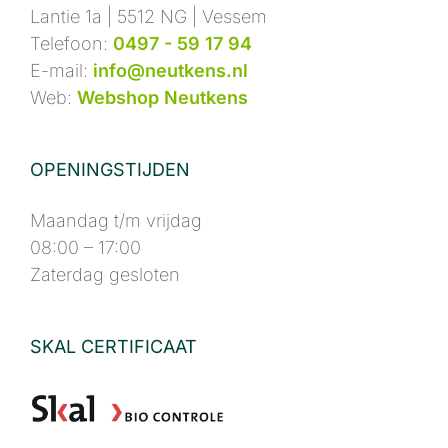
Lantie 1a | 5512 NG | Vessem
Telefoon:
0497 - 59 17 94
E-mail:
info@neutkens.nl
Web:
Webshop Neutkens
OPENINGSTIJDEN
Maandag t/m vrijdag
08:00 – 17:00
Zaterdag gesloten
SKAL CERTIFICAAT