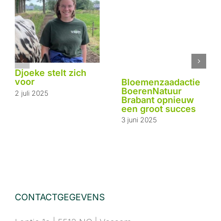
Djoeke stelt zich
voor
Bloemenzaadactie
BoerenNatuur
2 juli 2025
Brabant opnieuw
een groot succes
3 juni 2025
CONTACTGEGEVENS