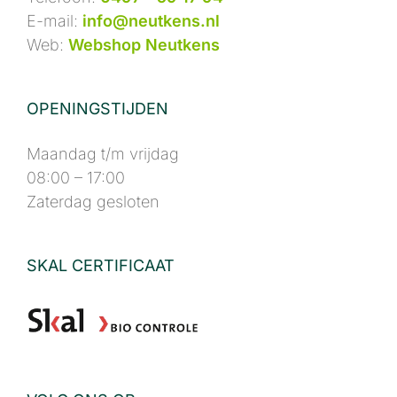
E-mail:
info@neutkens.nl
Web:
Webshop Neutkens
OPENINGSTIJDEN
Maandag t/m vrijdag
08:00 – 17:00
Zaterdag gesloten
SKAL CERTIFICAAT