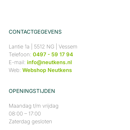
CONTACTGEGEVENS
Lantie 1a | 5512 NG | Vessem
Telefoon:
0497 - 59 17 94
E-mail:
info@neutkens.nl
Web:
Webshop Neutkens
OPENINGSTIJDEN
Maandag t/m vrijdag
08:00 – 17:00
Zaterdag gesloten