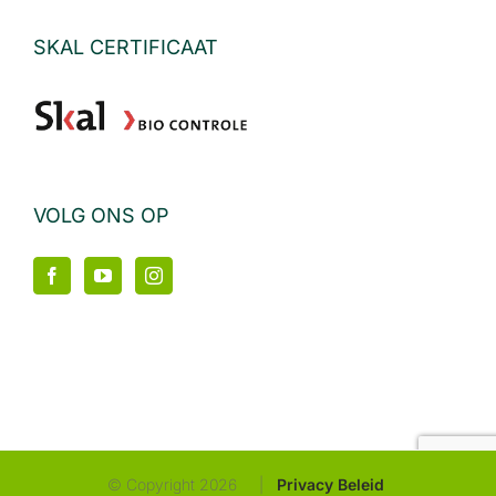
SKAL CERTIFICAAT
VOLG ONS OP
© Copyright
2026 |
Privacy Beleid