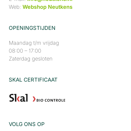
Web:
Webshop Neutkens
OPENINGSTIJDEN
Maandag t/m vrijdag
08:00 – 17:00
Zaterdag gesloten
SKAL CERTIFICAAT
VOLG ONS OP