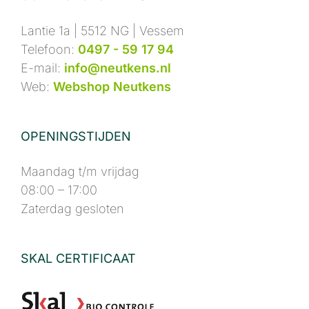
Lantie 1a | 5512 NG | Vessem
Telefoon:
0497 - 59 17 94
E-mail:
info@neutkens.nl
Web:
Webshop Neutkens
OPENINGSTIJDEN
Maandag t/m vrijdag
08:00 – 17:00
Zaterdag gesloten
SKAL CERTIFICAAT