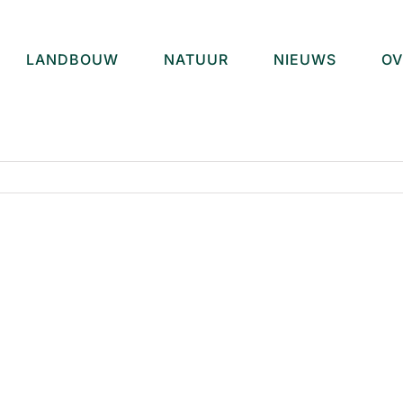
LANDBOUW
NATUUR
NIEUWS
OV