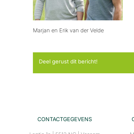
Marjan en Erik van der Velde
Deel gerust dit bericht!
CONTACTGEGEVENS