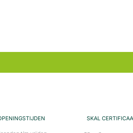
OPENINGSTIJDEN
SKAL CERTIFICA