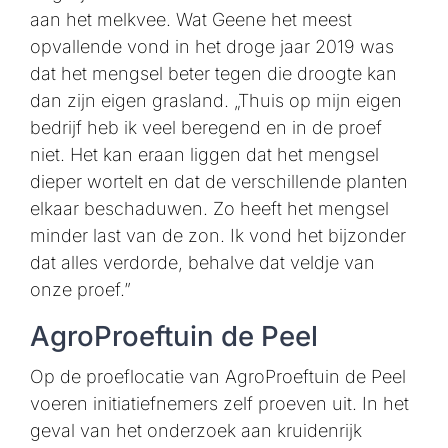
aan het melkvee. Wat Geene het meest
opvallende vond in het droge jaar 2019 was
dat het mengsel beter tegen die droogte kan
dan zijn eigen grasland. „Thuis op mijn eigen
bedrijf heb ik veel beregend en in de proef
niet. Het kan eraan liggen dat het mengsel
dieper wortelt en dat de verschillende planten
elkaar beschaduwen. Zo heeft het mengsel
minder last van de zon. Ik vond het bijzonder
dat alles verdorde, behalve dat veldje van
onze proef.”
AgroProeftuin de Peel
Op de proeflocatie van AgroProeftuin de Peel
voeren initiatiefnemers zelf proeven uit. In het
geval van het onderzoek aan kruidenrijk