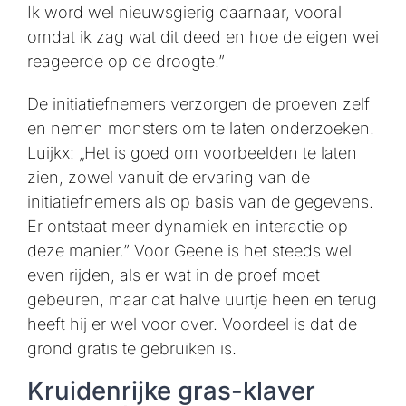
Ik word wel nieuwsgierig daarnaar, vooral
omdat ik zag wat dit deed en hoe de eigen wei
reageerde op de droogte.”
De initiatiefnemers verzorgen de proeven zelf
en nemen monsters om te laten onderzoeken.
Luijkx: „Het is goed om voorbeelden te laten
zien, zowel vanuit de ervaring van de
initiatiefnemers als op basis van de gegevens.
Er ontstaat meer dynamiek en interactie op
deze manier.” Voor Geene is het steeds wel
even rijden, als er wat in de proef moet
gebeuren, maar dat halve uurtje heen en terug
heeft hij er wel voor over. Voordeel is dat de
grond gratis te gebruiken is.
Kruidenrijke gras-klaver