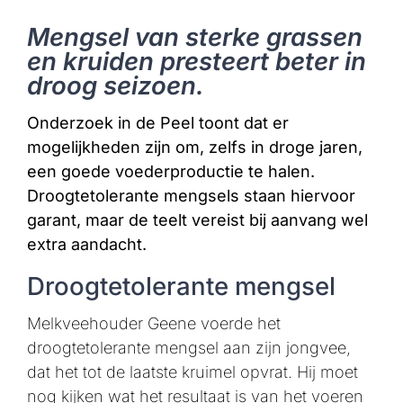
Mengsel van sterke grassen
en kruiden presteert beter in
droog seizoen.
Onderzoek in de Peel toont dat er
mogelijkheden zijn om, zelfs in droge jaren,
een goede voederproductie te halen.
Droogtetolerante mengsels staan hiervoor
garant, maar de teelt vereist bij aanvang wel
extra aandacht.
Droogtetolerante mengsel
Melkveehouder Geene voerde het
droogtetolerante mengsel aan zijn jongvee,
dat het tot de laatste kruimel opvrat. Hij moet
nog kijken wat het resultaat is van het voeren