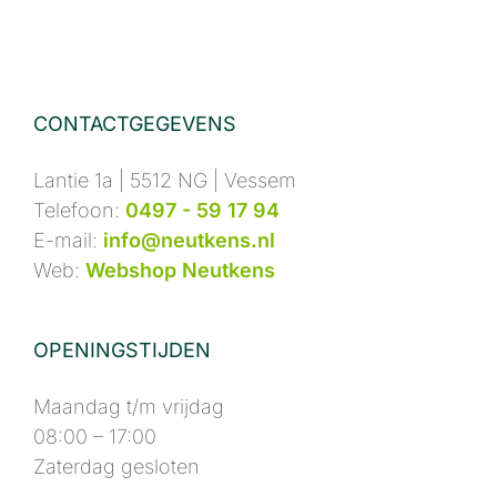
CONTACTGEGEVENS
Lantie 1a | 5512 NG | Vessem
Telefoon:
0497 - 59 17 94
E-mail:
info@neutkens.nl
Web:
Webshop Neutkens
OPENINGSTIJDEN
Maandag t/m vrijdag
08:00 – 17:00
Zaterdag gesloten