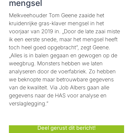
mengsel
Melkveehouder Tom Geene zaaide het
kruidenrijke gras-klaver mengsel in het
voorjaar van 2019 in. „Door de late zaai miste
ik een eerste snede, maar het mengsel heeft
toch heel goed opgebracht”, zegt Geene.
„Alles is in balen gegaan en gewogen op de
weegbrug. Monsters hebben we laten
analyseren door de voerfabriek. Zo hebben
we beknopte maar betrouwbare gegevens
van de kwaliteit. Via Job Albers gaan alle
gegevens naar de HAS voor analyse en
verslaglegging.”
Deel gerust dit bericht!