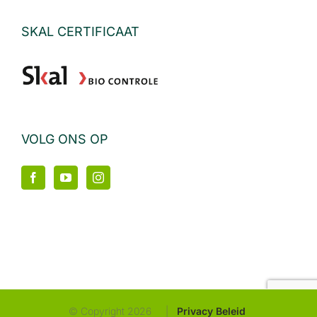
SKAL CERTIFICAAT
VOLG ONS OP
© Copyright
2026 |
Privacy Beleid