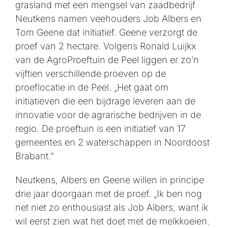
grasland met een mengsel van zaadbedrijf
Neutkens namen veehouders Job Albers en
Tom Geene dat initiatief. Geene verzorgt de
proef van 2 hectare. Volgens Ronald Luijkx
van de AgroProeftuin de Peel liggen er zo’n
vijftien verschillende proeven op de
proeflocatie in de Peel. „Het gaat om
initiatieven die een bijdrage leveren aan de
innovatie voor de agrarische bedrijven in de
regio. De proeftuin is een initiatief van 17
gemeentes en 2 waterschappen in Noordoost
Brabant.”
Neutkens, Albers en Geene willen in principe
drie jaar doorgaan met de proef. „Ik ben nog
net niet zo enthousiast als Job Albers, want ik
wil eerst zien wat het doet met de melkkoeien.