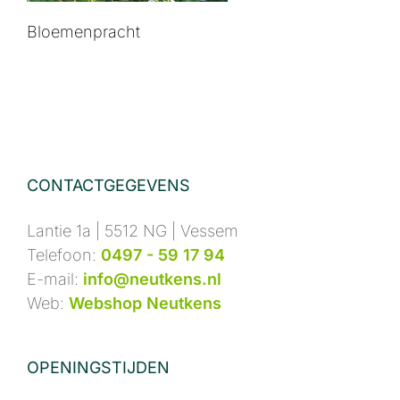
Bloemenpracht
CONTACTGEGEVENS
Lantie 1a | 5512 NG | Vessem
Telefoon:
0497 - 59 17 94
E-mail:
info@neutkens.nl
Web:
Webshop Neutkens
OPENINGSTIJDEN