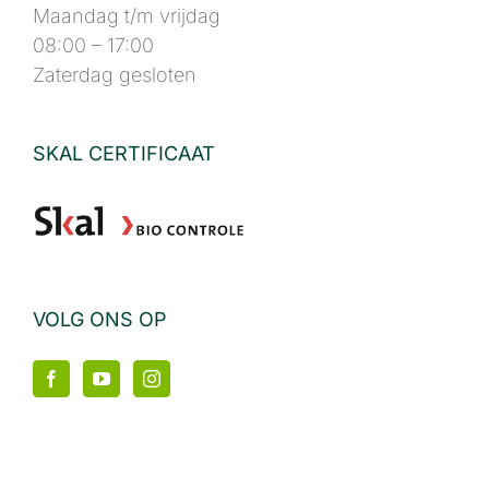
Maandag t/m vrijdag
08:00 – 17:00
Zaterdag gesloten
SKAL CERTIFICAAT
VOLG ONS OP