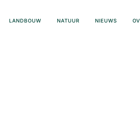
LANDBOUW
NATUUR
NIEUWS
OV