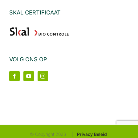
SKAL CERTIFICAAT
VOLG ONS OP
© Copyright
2026 |
Privacy Beleid