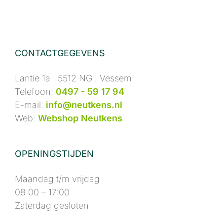
CONTACTGEGEVENS
Lantie 1a | 5512 NG | Vessem
Telefoon:
0497 - 59 17 94
E-mail:
info@neutkens.nl
Web:
Webshop Neutkens
OPENINGSTIJDEN
Maandag t/m vrijdag
08:00 – 17:00
Zaterdag gesloten