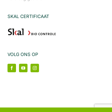
SKAL CERTIFICAAT
VOLG ONS OP