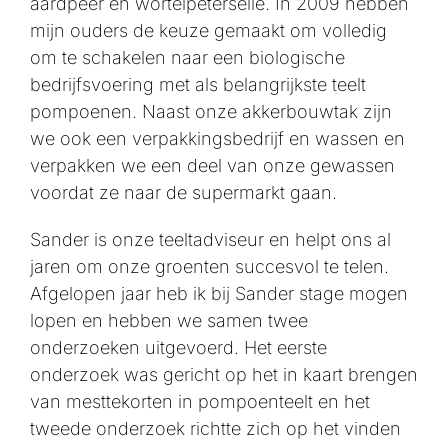
aardpeer en wortelpeterselie. In 2009 hebben
mijn ouders de keuze gemaakt om volledig
om te schakelen naar een biologische
bedrijfsvoering met als belangrijkste teelt
pompoenen. Naast onze akkerbouwtak zijn
we ook een verpakkingsbedrijf en wassen en
verpakken we een deel van onze gewassen
voordat ze naar de supermarkt gaan.
Sander is onze teeltadviseur en helpt ons al
jaren om onze groenten succesvol te telen.
Afgelopen jaar heb ik bij Sander stage mogen
lopen en hebben we samen twee
onderzoeken uitgevoerd. Het eerste
onderzoek was gericht op het in kaart brengen
van mesttekorten in pompoenteelt en het
tweede onderzoek richtte zich op het vinden