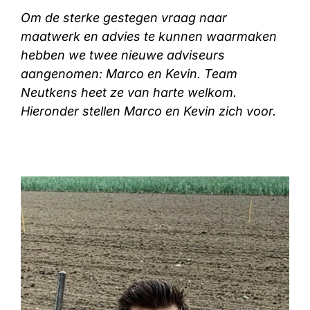
Om de sterke gestegen vraag naar
maatwerk en advies te kunnen waarmaken
hebben we twee nieuwe adviseurs
aangenomen: Marco en Kevin. Team
Neutkens heet ze van harte welkom.
Hieronder stellen Marco en Kevin zich voor.