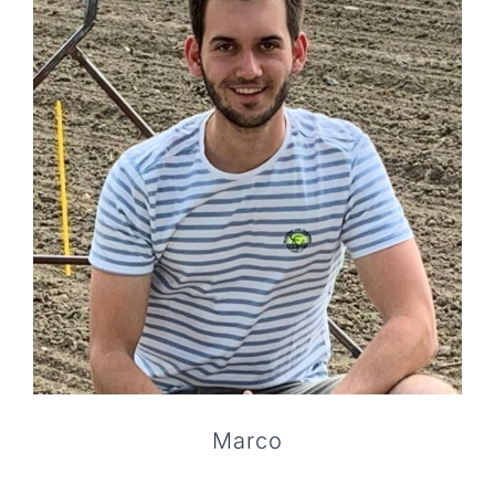
Marco