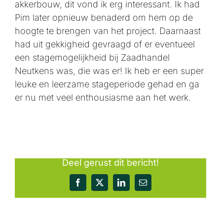
akkerbouw, dit vond ik erg interessant. Ik had
Pim later opnieuw benaderd om hem op de
hoogte te brengen van het project. Daarnaast
had uit gekkigheid gevraagd of er eventueel
een stagemogelijkheid bij Zaadhandel
Neutkens was, die was er! Ik heb er een super
leuke en leerzame stageperiode gehad en ga
er nu met veel enthousiasme aan het werk.
Deel gerust dit bericht!
Facebook
X
LinkedIn
E-
mail