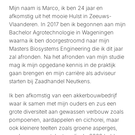
Mijn naam is Marco, ik ben 24 jaar en
afkomstig uit het mooie Hulst in Zeeuws-
Vlaanderen. In 2017 ben ik begonnen aan mijn
Bachelor Agrotechnologie in Wageningen
waarna ik ben doorgestroomd naar mijn
Masters Biosystems Engineering die ik dit jaar
zal afronden. Na het afronden van mijn studie
mag ik mijn opgedane kennis in de praktijk
gaan brengen en mijn carrière als adviseur
starten bij Zaadhandel Neutkens.
Ik ben afkomstig van een akkerbouwbedrijf
waar ik samen met mijn ouders en zus een
grote diversiteit aan gewassen verbouw zoals
pompoenen, aardappelen en cichorei, maar
ook kleinere teelten zoals groene asperges,