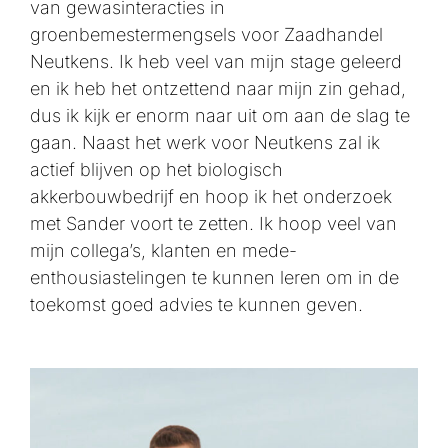
van gewasinteracties in
groenbemestermengsels voor Zaadhandel
Neutkens. Ik heb veel van mijn stage geleerd
en ik heb het ontzettend naar mijn zin gehad,
dus ik kijk er enorm naar uit om aan de slag te
gaan. Naast het werk voor Neutkens zal ik
actief blijven op het biologisch
akkerbouwbedrijf en hoop ik het onderzoek
met Sander voort te zetten. Ik hoop veel van
mijn collega’s, klanten en mede-
enthousiastelingen te kunnen leren om in de
toekomst goed advies te kunnen geven.