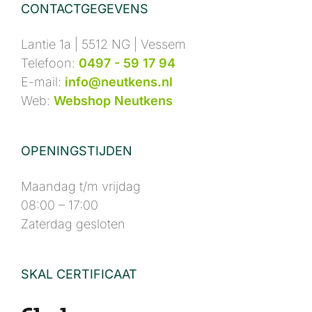
CONTACTGEGEVENS
Lantie 1a | 5512 NG | Vessem
Telefoon:
0497 - 59 17 94
E-mail:
info@neutkens.nl
Web:
Webshop Neutkens
OPENINGSTIJDEN
Maandag t/m vrijdag
08:00 – 17:00
Zaterdag gesloten
SKAL CERTIFICAAT