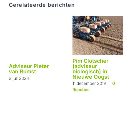
Gerelateerde berichten
Pim Clotscher
(adviseur
Adviseur Pieter
biologisch) in
van Rumst
Nieuwe Oogst
2 juli 2024
11 december 2019
|
0
Reacties