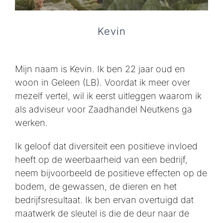
Kevin
Mijn naam is Kevin. Ik ben 22 jaar oud en
woon in Geleen (LB). Voordat ik meer over
mezelf vertel, wil ik eerst uitleggen waarom ik
als adviseur voor Zaadhandel Neutkens ga
werken.
Ik geloof dat diversiteit een positieve invloed
heeft op de weerbaarheid van een bedrijf,
neem bijvoorbeeld de positieve effecten op de
bodem, de gewassen, de dieren en het
bedrijfsresultaat. Ik ben ervan overtuigd dat
maatwerk de sleutel is die de deur naar de