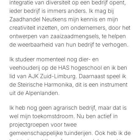
integratie van diversiteit op een bedrijf opent,
ieder bedrijf is immers anders. Ik mag bij
Zaadhandel Neutkens mijn kennis en mijn
creativiteit inzetten, om ondernemers, door het
ontwerpen van zaaizaadmengsels, te helpen
de weerbaarheid van hun bedrijf te verhogen.
Ik studeer momenteel nog dier- en
veehouderij op de HAS hogeschool en ik ben
lid van AJK Zuid-Limburg. Daarnaast speel ik
de Steirische Harmonika, dit is een instrument
uit de Alpenlanden.
Ik heb nog geen agrarisch bedrijf, maar dat is
wel mijn toekomstdroom. Nu ben actief in
projectgroepen voor twee
gemeenschappelijke tuinderijen. Ook heb ik de