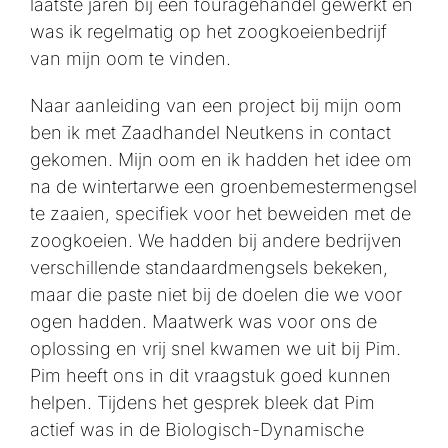
laatste jaren bij een fouragehandel gewerkt en
was ik regelmatig op het zoogkoeienbedrijf
van mijn oom te vinden.
Naar aanleiding van een project bij mijn oom
ben ik met Zaadhandel Neutkens in contact
gekomen. Mijn oom en ik hadden het idee om
na de wintertarwe een groenbemestermengsel
te zaaien, specifiek voor het beweiden met de
zoogkoeien. We hadden bij andere bedrijven
verschillende standaardmengsels bekeken,
maar die paste niet bij de doelen die we voor
ogen hadden. Maatwerk was voor ons de
oplossing en vrij snel kwamen we uit bij Pim.
Pim heeft ons in dit vraagstuk goed kunnen
helpen. Tijdens het gesprek bleek dat Pim
actief was in de Biologisch-Dynamische