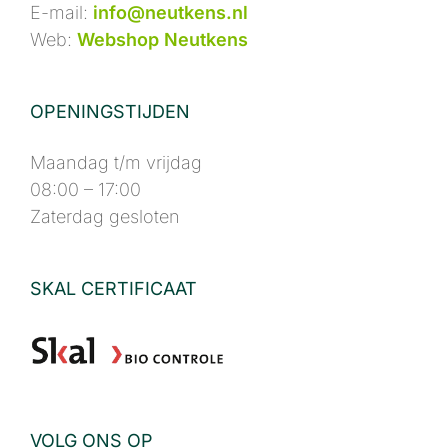
E-mail:
info@neutkens.nl
Web:
Webshop Neutkens
OPENINGSTIJDEN
Maandag t/m vrijdag
08:00 – 17:00
Zaterdag gesloten
SKAL CERTIFICAAT
VOLG ONS OP