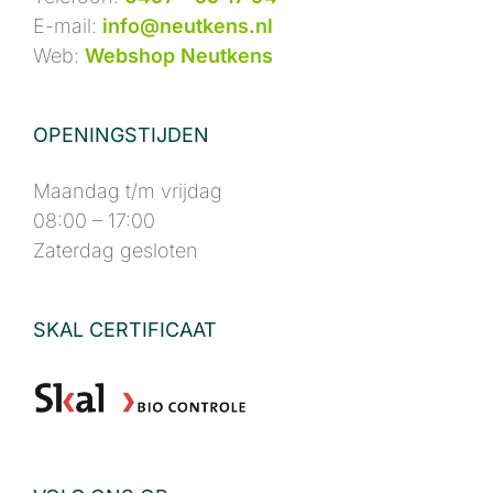
E-mail:
info@neutkens.nl
Web:
Webshop Neutkens
OPENINGSTIJDEN
Maandag t/m vrijdag
08:00 – 17:00
Zaterdag gesloten
SKAL CERTIFICAAT