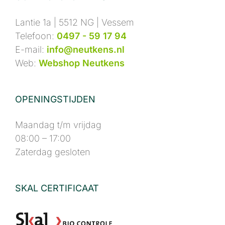
Lantie 1a | 5512 NG | Vessem
Telefoon:
0497 - 59 17 94
E-mail:
info@neutkens.nl
Web:
Webshop Neutkens
OPENINGSTIJDEN
Maandag t/m vrijdag
08:00 – 17:00
Zaterdag gesloten
SKAL CERTIFICAAT