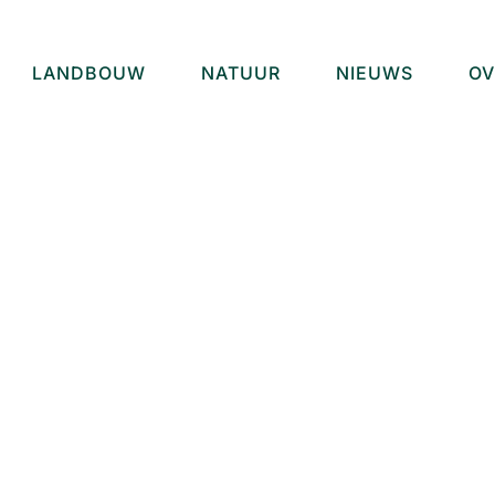
LANDBOUW
NATUUR
NIEUWS
OV