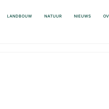
LANDBOUW
NATUUR
NIEUWS
OV