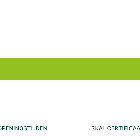
OPENINGSTIJDEN
SKAL CERTIFICA