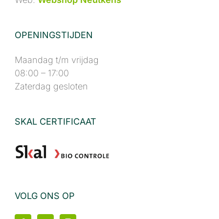
OPENINGSTIJDEN
Maandag t/m vrijdag
08:00 – 17:00
Zaterdag gesloten
SKAL CERTIFICAAT
VOLG ONS OP