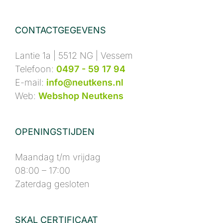
CONTACTGEGEVENS
Lantie 1a | 5512 NG | Vessem
Telefoon:
0497 - 59 17 94
E-mail:
info@neutkens.nl
Web:
Webshop Neutkens
OPENINGSTIJDEN
Maandag t/m vrijdag
08:00 – 17:00
Zaterdag gesloten
SKAL CERTIFICAAT