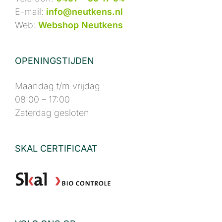
E-mail:
info@neutkens.nl
Web:
Webshop Neutkens
OPENINGSTIJDEN
Maandag t/m vrijdag
08:00 – 17:00
Zaterdag gesloten
SKAL CERTIFICAAT