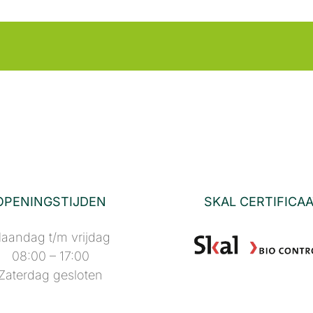
OPENINGSTIJDEN
SKAL CERTIFICA
aandag t/m vrijdag
08:00 – 17:00
Zaterdag gesloten