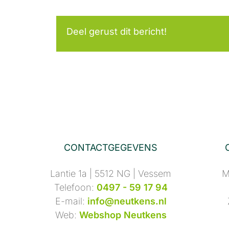
Deel gerust dit bericht!
CONTACTGEGEVENS
Lantie 1a | 5512 NG | Vessem
M
Telefoon:
0497 - 59 17 94
E-mail:
info@neutkens.nl
Web:
Webshop Neutkens