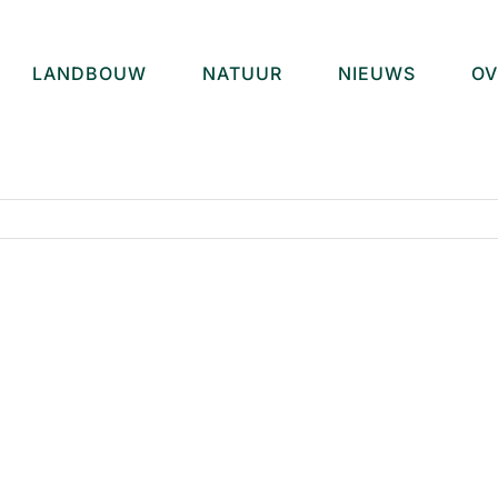
LANDBOUW
NATUUR
NIEUWS
OV