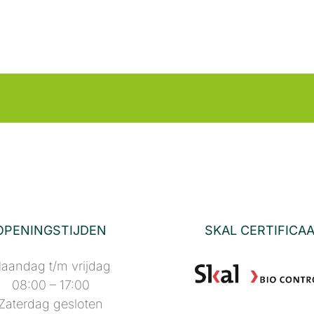
OPENINGSTIJDEN
SKAL CERTIFICA
aandag t/m vrijdag
08:00 – 17:00
Zaterdag gesloten