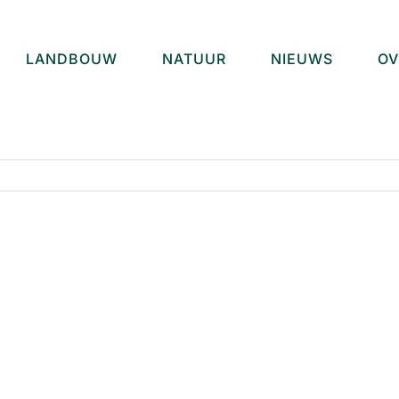
LANDBOUW
NATUUR
NIEUWS
OV