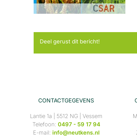
Deel gerust dit bericht!
CONTACTGEGEVENS
Lantie 1a | 5512 NG | Vessem
M
Telefoon:
0497 - 59 17 94
E-mail:
info@neutkens.nl