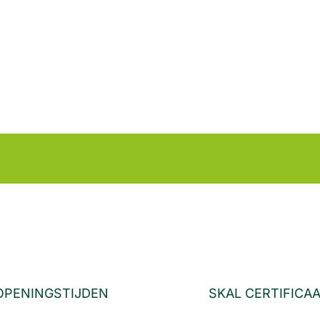
OPENINGSTIJDEN
SKAL CERTIFICA