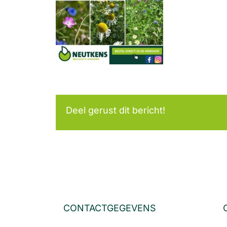
Deel gerust dit bericht!
CONTACTGEGEVENS