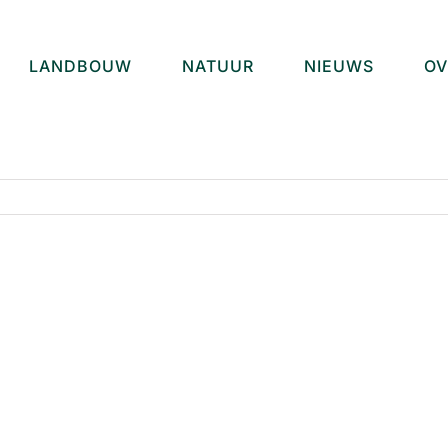
LANDBOUW
NATUUR
NIEUWS
OV