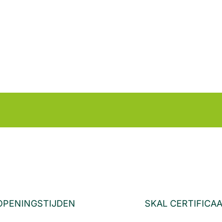
OPENINGSTIJDEN
SKAL CERTIFICA