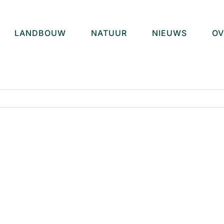
LANDBOUW
NATUUR
NIEUWS
OV