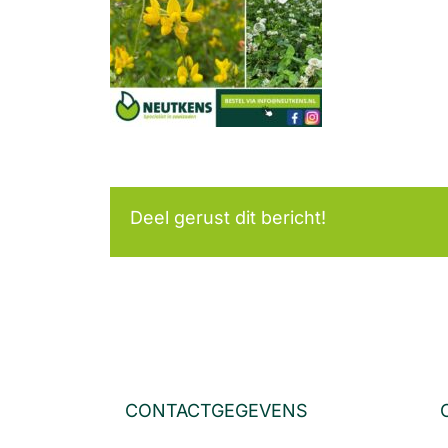
Deel gerust dit bericht!
CONTACTGEGEVENS