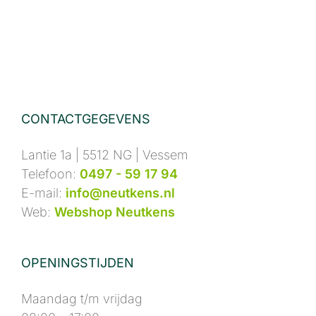
CONTACTGEGEVENS
Lantie 1a | 5512 NG | Vessem
Telefoon:
0497 - 59 17 94
E-mail:
info@neutkens.nl
Web:
Webshop Neutkens
OPENINGSTIJDEN
Maandag t/m vrijdag