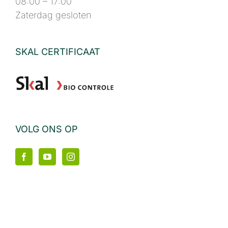
08:00 – 17:00
Zaterdag gesloten
SKAL CERTIFICAAT
VOLG ONS OP