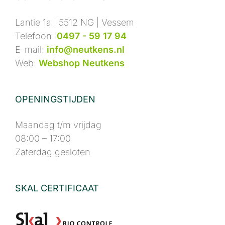
Lantie 1a | 5512 NG | Vessem
Telefoon:
0497 - 59 17 94
E-mail:
info@neutkens.nl
Web:
Webshop Neutkens
OPENINGSTIJDEN
Maandag t/m vrijdag
08:00 – 17:00
Zaterdag gesloten
SKAL CERTIFICAAT